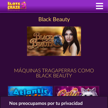
Black Beauty
MÁQUINAS TRAGAPERRAS COMO
BLACK BEAUTY
Nos preocupamos por tu privacidad