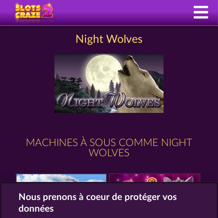
Night Wolves
MACHINES À SOUS COMME NIGHT
WOLVES
Nous prenons à coeur de protéger vos
données