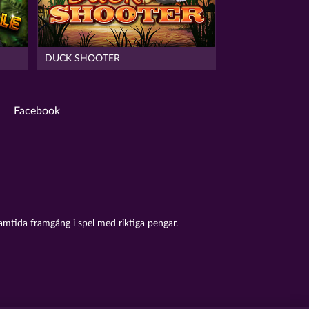
DUCK SHOOTER
Facebook
amtida framgång i spel med riktiga pengar.