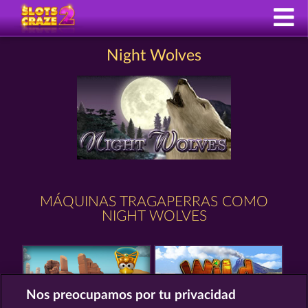
Night Wolves
MÁQUINAS TRAGAPERRAS COMO
NIGHT WOLVES
Nos preocupamos por tu privacidad