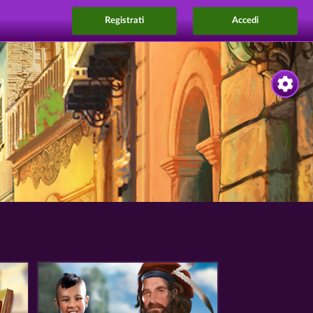
Registrati
Accedi