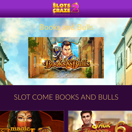
Books and Bulls
SLOT COME BOOKS AND BULLS