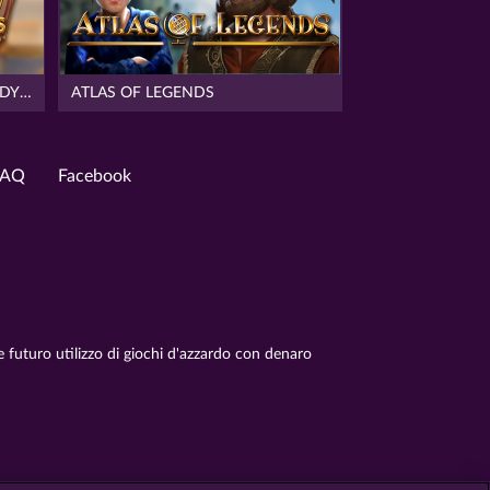
JACK POTTER & THE BOOK OF DYNASTIES 6
ATLAS OF LEGENDS
FAQ
Facebook
e futuro utilizzo di giochi d'azzardo con denaro