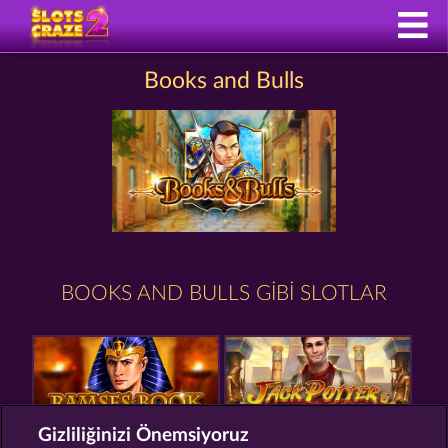
Books and Bulls
BOOKS AND BULLS GIBI SLOTLAR
Gizliliğinizi Önemsiyoruz