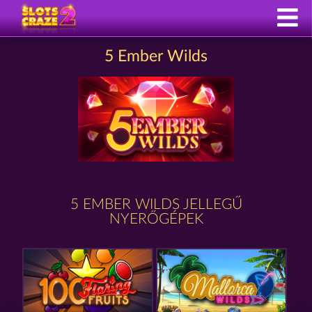
5 Ember Wilds
5 EMBER WILDS JELLEGŰ
NYERŐGÉPEK