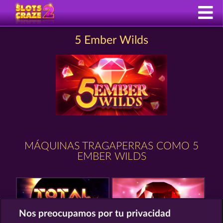
5 Ember Wilds
MÁQUINAS TRAGAPERRAS COMO 5
EMBER WILDS
Nos preocupamos por tu privacidad