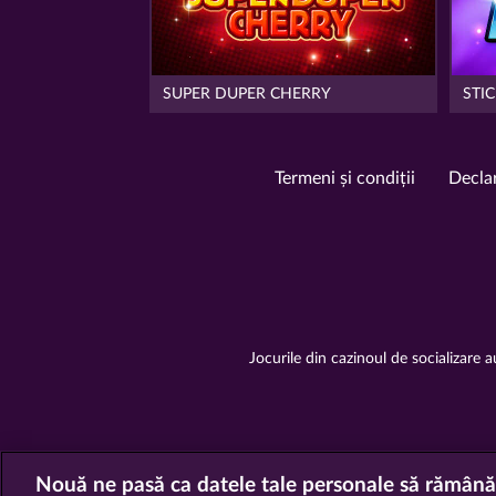
SUPER DUPER CHERRY
STI
Termeni și condiții
Declar
Jocurile din cazinoul de socializare au
Nouă ne pasă ca datele tale personale să rămână