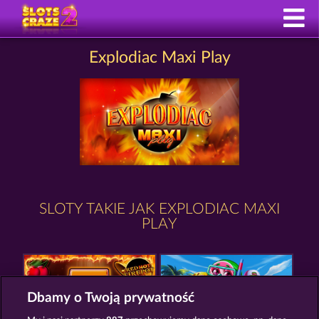
Explodiac Maxi Play
SLOTY TAKIE JAK EXPLODIAC MAXI
PLAY
Dbamy o Twoją prywatność