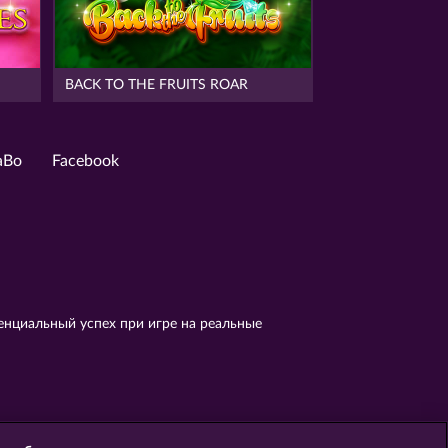
BACK TO THE FRUITS ROAR
аВо
Facebook
енциальный успех при игре на реальные