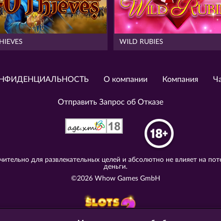
THIEVES
WILD RUBIES
НФИДЕНЦИАЛЬНОСТЬ
О компании
Компания
Ч
Отправить Запрос об Отказе
ительно для развлекательных целей и абсолютно не влияет на пот
деньги.
©2026 Whow Games GmbH