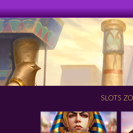
SLOTS Z