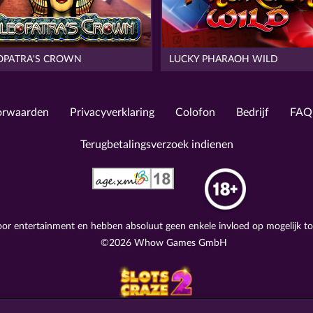
OPATRA'S CROWN
LUCKY PHARAOH WILD
orwaarden
Privacyverklaring
Colofon
Bedrijf
FAQ
Terugbetalingsverzoek indienen
voor entertainment en hebben absoluut geen enkele invloed op mogelijk t
©2026 Whow Games GmbH