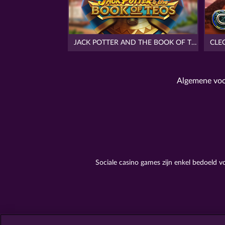
JACK POTTER AND THE BOOK OF TEOS
CLE
Algemene vo
Sociale casino games zijn enkel bedoeld 