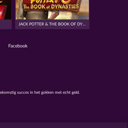
JACK POTTER & THE BOOK OF DYNASTIES 6
Facebook
oekomstig succes in het gokken met echt geld.