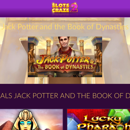
Jack Potter and the Book of Dynasties
OALS JACK POTTER AND THE BOOK OF D