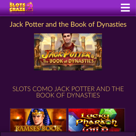
Jack Potter and the Book of Dynasties
SLOTS COMO JACK POTTER AND THE
BOOK OF DYNASTIES