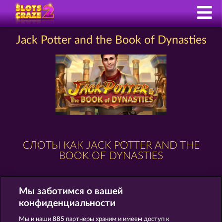
Jack Potter and the Book of Dynasties
СЛОТЫ КАК JACK POTTER AND THE
BOOK OF DYNASTIES
Мы заботимся о вашей
конфиденциальности
Мы и наши
885
партнеры храним и имеем доступ к