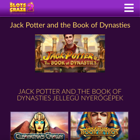
Jack Potter and the Book of Dynasties
JACK POTTER AND THE BOOK OF
DYNASTIES JELLEGŰ NYERŐGÉPEK