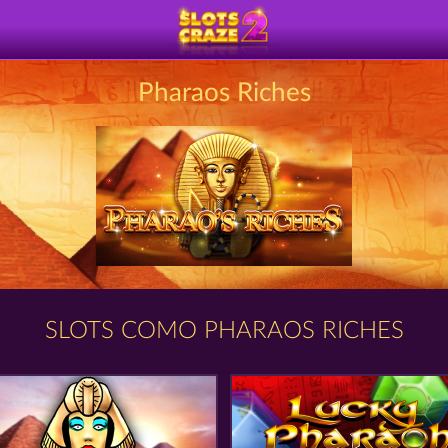
Pharaos Riches
SLOTS COMO PHARAOS RICHES