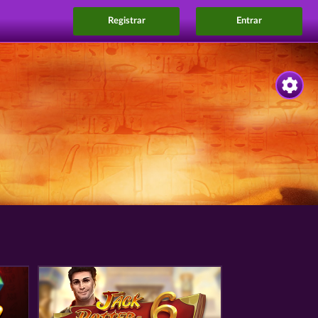
Registrar
Entrar