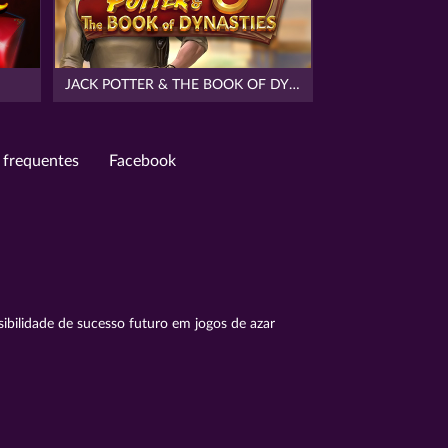
JACK POTTER & THE BOOK OF DYNASTIES 6
 frequentes
Facebook
ibilidade de sucesso futuro em jogos de azar