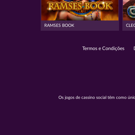
RAMSES BOOK
CLE
Termos e Condições
Os jogos de cassino social têm como únic