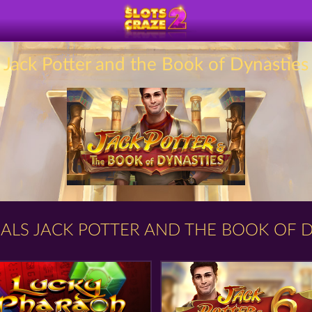
Jack Potter and the Book of Dynasties
OALS JACK POTTER AND THE BOOK OF D