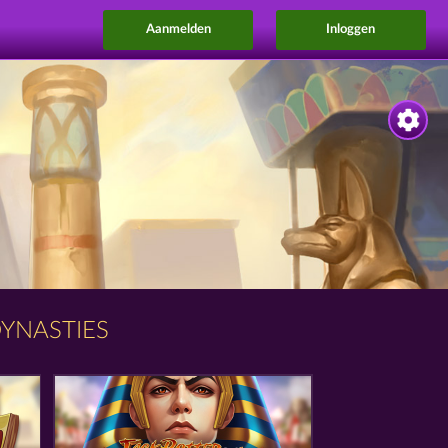
Aanmelden
Inloggen
YNASTIES