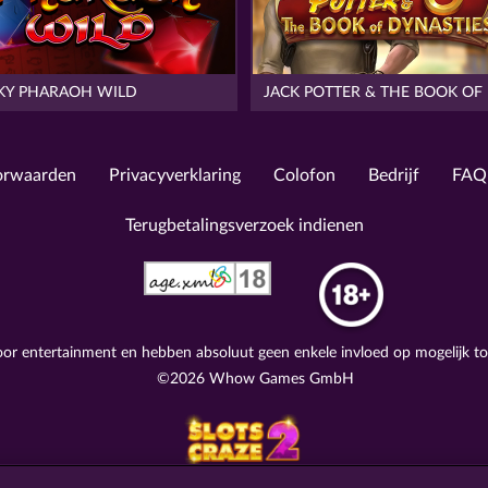
KY PHARAOH WILD
orwaarden
Privacyverklaring
Colofon
Bedrijf
FAQ
Terugbetalingsverzoek indienen
voor entertainment en hebben absoluut geen enkele invloed op mogelijk t
©2026 Whow Games GmbH