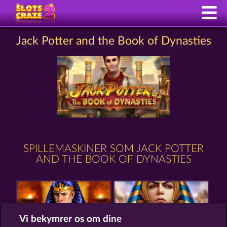
Jack Potter and the Book of Dynasties
SPILLEMASKINER SOM JACK POTTER
AND THE BOOK OF DYNASTIES
Vi bekymrer os om dine