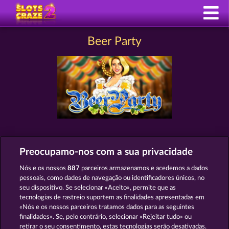
Beer Party
SLOTS COMO BEER PARTY
Preocupamo-nos com a sua privacidade
Nós e os nossos
887
parceiros armazenamos e acedemos a dados
pessoais, como dados de navegação ou identificadores únicos, no
seu dispositivo. Se selecionar «Aceito», permite que as
tecnologias de rastreio suportem as finalidades apresentadas em
«Nós e os nossos parceiros tratamos dados para as seguintes
finalidades». Se, pelo contrário, selecionar «Rejeitar tudo» ou
retirar o seu consentimento, estas tecnologias serão desativadas.