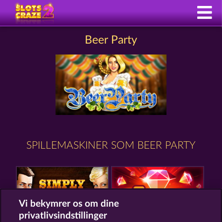
Beer Party
SPILLEMASKINER SOM BEER PARTY
Vi bekymrer os om dine
privatlivsindstillinger