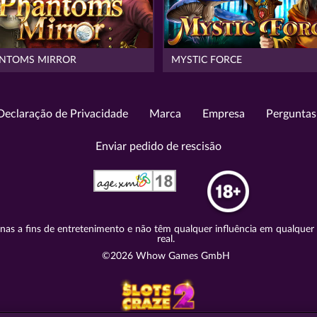
NTOMS MIRROR
MYSTIC FORCE
Declaração de Privacidade
Marca
Empresa
Perguntas
Enviar pedido de rescisão
nas a fins de entretenimento e não têm qualquer influência em qualquer 
real.
©2026 Whow Games GmbH