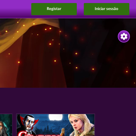
Registar
Iniciar sessão