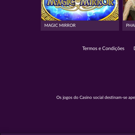
MAGIC MIRROR
PHA
Termos e Condições
Os jogos do Casino social destinam-se ape