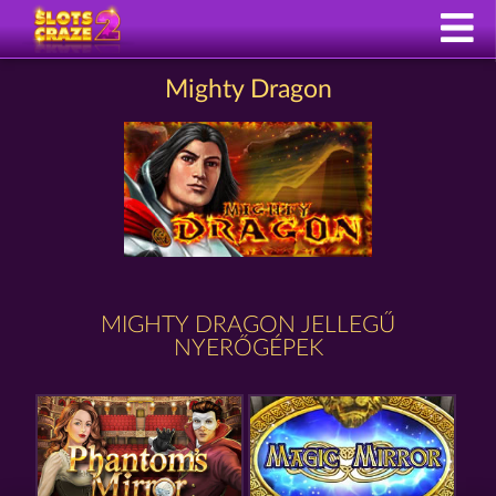
Mighty Dragon
MIGHTY DRAGON JELLEGŰ
NYERŐGÉPEK