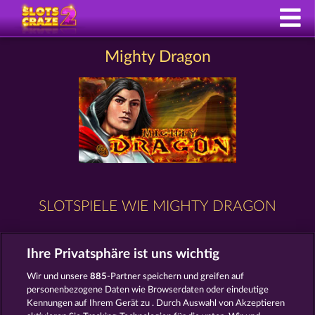
Mighty Dragon
SLOTSPIELE WIE MIGHTY DRAGON
Ihre Privatsphäre ist uns wichtig
Wir und unsere
885
-Partner speichern und greifen auf
personenbezogene Daten wie Browserdaten oder eindeutige
Kennungen auf Ihrem Gerät zu . Durch Auswahl von Akzeptieren