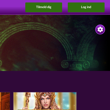
Tilmeld dig
Log ind