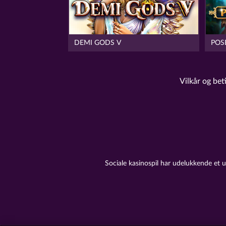
DEMI GODS V
POS
Vilkår og bet
Sociale kasinospil har udelukkende et u