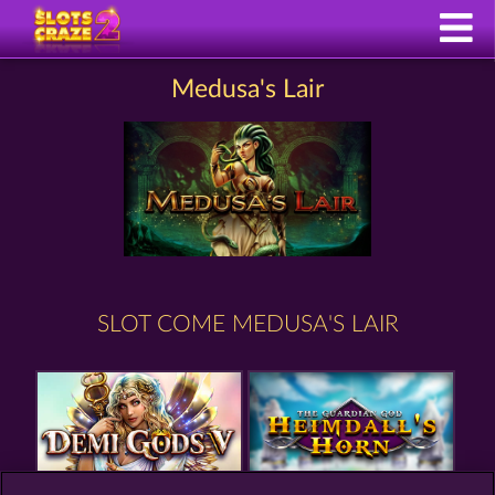
Medusa's Lair
SLOT COME MEDUSA'S LAIR