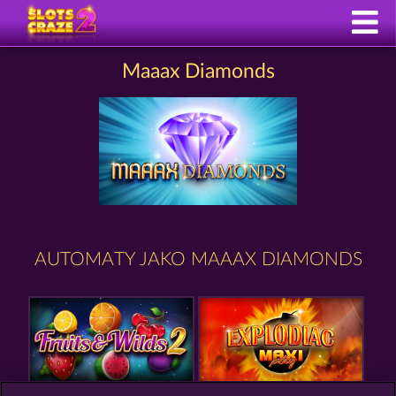
Maaax Diamonds
AUTOMATY JAKO MAAAX DIAMONDS