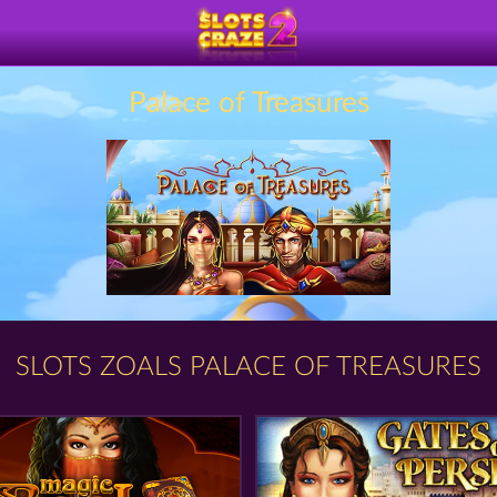
Palace of Treasures
SLOTS ZOALS PALACE OF TREASURES