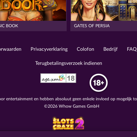
IC BOOK
GATES OF PERSIA
orwaarden
Privacyverklaring
Colofon
Bedrijf
FAQ
Terugbetalingsverzoek indienen
voor entertainment en hebben absoluut geen enkele invloed op mogelijk t
©2026 Whow Games GmbH