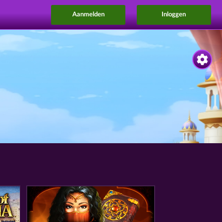
Aanmelden
Inloggen