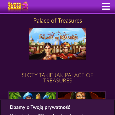
Palace of Treasures
SLOTY TAKIE JAK PALACE OF
TREASURES
Dbamy o Twoją prywatność