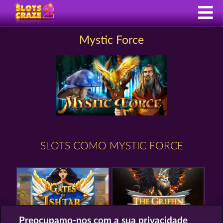
Mystic Force
SLOTS COMO MYSTIC FORCE
Preocupamo-nos com a sua privacidade