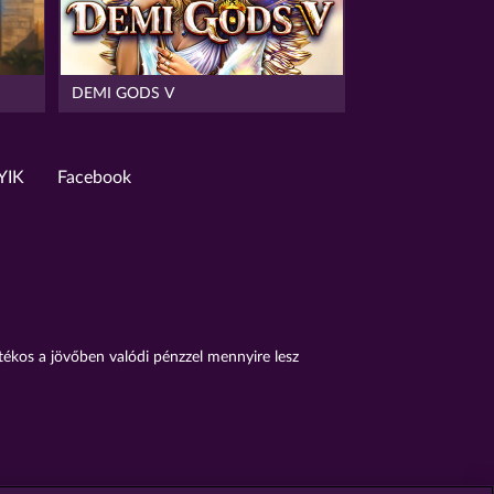
DEMI GODS V
YIK
Facebook
átékos a jövőben valódi pénzzel mennyire lesz