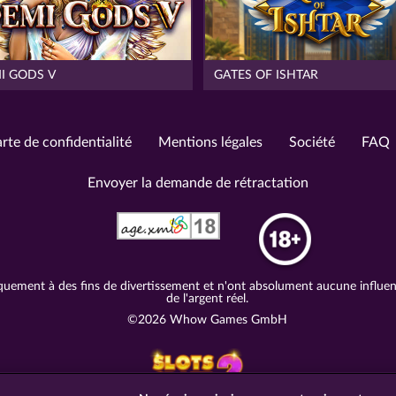
I GODS V
GATES OF ISHTAR
rte de confidentialité
Mentions légales
Société
FAQ
Envoyer la demande de rétractation
quement à des fins de divertissement et n'ont absolument aucune influence
de l'argent réel.
©2026 Whow Games GmbH