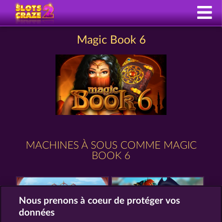
Magic Book 6
MACHINES À SOUS COMME MAGIC
BOOK 6
Nous prenons à coeur de protéger vos
données