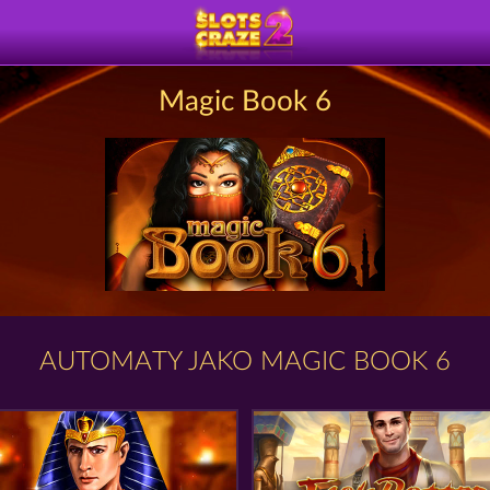
Magic Book 6
AUTOMATY JAKO MAGIC BOOK 6