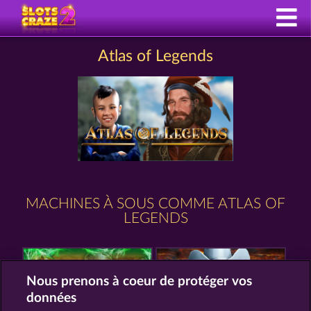
Atlas of Legends
MACHINES À SOUS COMME ATLAS OF
LEGENDS
Nous prenons à coeur de protéger vos
données