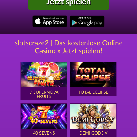
Jetzt spielen
slotscraze2 | Das kostenlose Online
Casino » Jetzt spielen!
7 SUPERNOVA
TOTAL ECLIPSE
FRUITS
40 SEVENS
DEMI GODS V