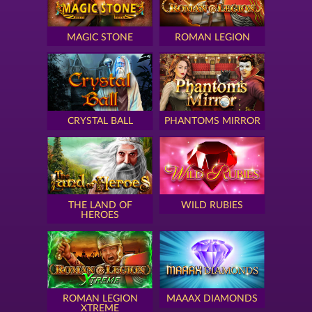
MAGIC STONE
ROMAN LEGION
CRYSTAL BALL
PHANTOMS MIRROR
THE LAND OF
WILD RUBIES
HEROES
ROMAN LEGION
MAAAX DIAMONDS
XTREME