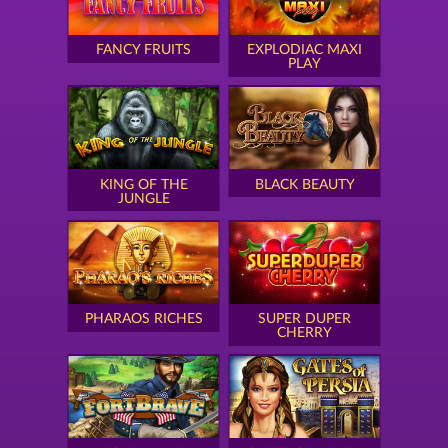
FANCY FRUITS
EXPLODIAC MAXI
PLAY
KING OF THE
BLACK BEAUTY
JUNGLE
PHARAOS RICHES
SUPER DUPER
CHERRY