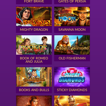
FORT BRAVE
GATES OF PERSIA
MIGHTY DRAGON
SAVANNA MOON
BOOK OF ROMEO
OLD FISHERMAN
AND JULIA
BOOKS AND BULLS
STICKY DIAMONDS