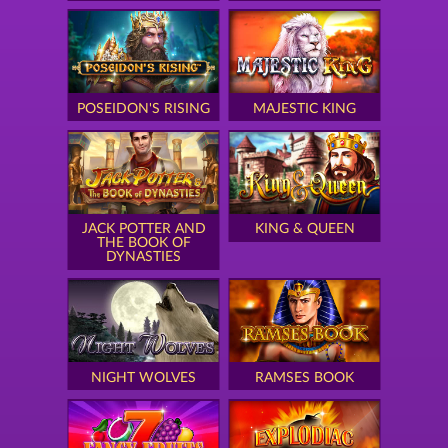
POSEIDON'S RISING
MAJESTIC KING
JACK POTTER AND
KING & QUEEN
THE BOOK OF
DYNASTIES
NIGHT WOLVES
RAMSES BOOK