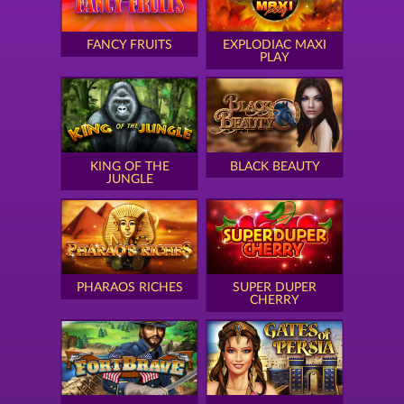
FANCY FRUITS
EXPLODIAC MAXI
PLAY
KING OF THE
BLACK BEAUTY
JUNGLE
PHARAOS RICHES
SUPER DUPER
CHERRY