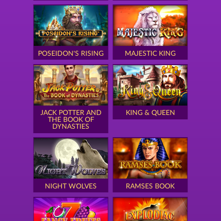
POSEIDON'S RISING
MAJESTIC KING
JACK POTTER AND
KING & QUEEN
THE BOOK OF
DYNASTIES
NIGHT WOLVES
RAMSES BOOK