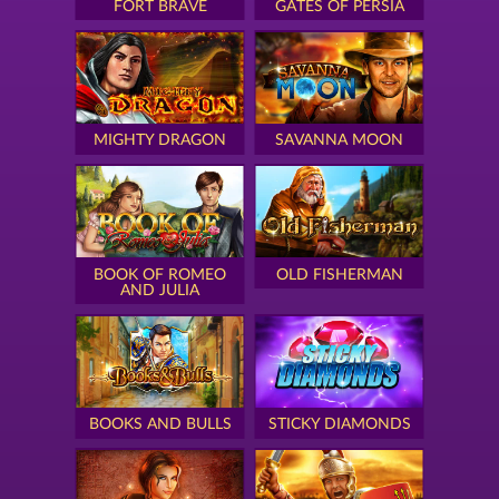
FORT BRAVE
GATES OF PERSIA
MIGHTY DRAGON
SAVANNA MOON
BOOK OF ROMEO
OLD FISHERMAN
AND JULIA
BOOKS AND BULLS
STICKY DIAMONDS