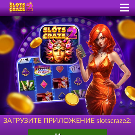
ЗАГРУЗИТЕ ПРИЛОЖЕНИЕ slotscraze2: