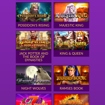
POSEIDON'S RISING
MAJESTIC KING
JACK POTTER AND
KING & QUEEN
THE BOOK OF
DYNASTIES
NIGHT WOLVES
RAMSES BOOK