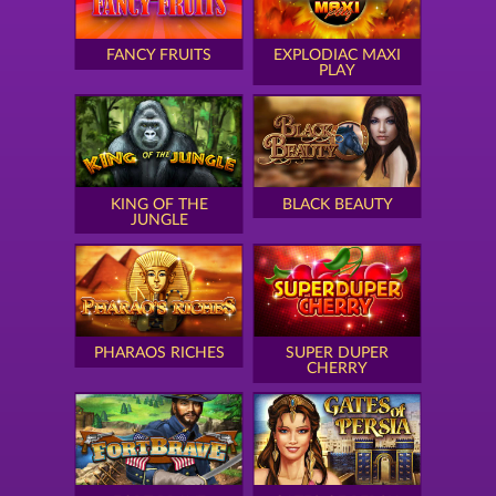
FANCY FRUITS
EXPLODIAC MAXI
PLAY
KING OF THE
BLACK BEAUTY
JUNGLE
PHARAOS RICHES
SUPER DUPER
CHERRY