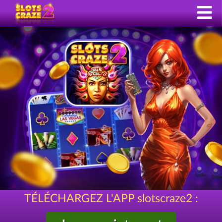
TÉLÉCHARGEZ L'APP slotscraze2 :