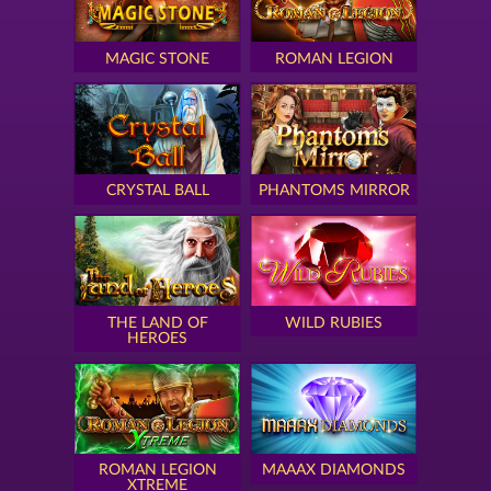
MAGIC STONE
ROMAN LEGION
CRYSTAL BALL
PHANTOMS MIRROR
THE LAND OF
WILD RUBIES
HEROES
ROMAN LEGION
MAAAX DIAMONDS
XTREME