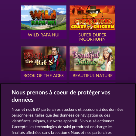
WILD RAPA NUI
SUPER DUPER
MOORHUHN
BOOK OF THE AGES
BEAUTIFUL NATURE
Nous prenons à coeur de protéger vos
données
Nous et nos
887
partenaires stockons et accédons à des données
SIMPLY THE BEST
ROYAL SEVEN
personnelles, telles que des données de navigation ou des
identifiants uniques, sur votre appareil . Si vous sélectionnez
J'accepte, les technologies de suivi prendront en charge les
finalités affichées dans la section « Nous et nos partenaires