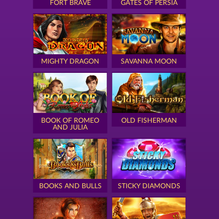
FORT BRAVE
GATES OF PERSIA
MIGHTY DRAGON
SAVANNA MOON
BOOK OF ROMEO
OLD FISHERMAN
AND JULIA
BOOKS AND BULLS
STICKY DIAMONDS