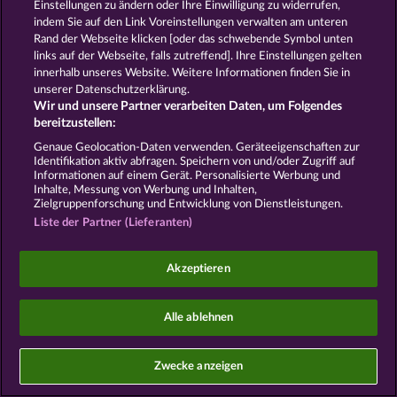
Einstellungen zu ändern oder Ihre Einwilligung zu widerrufen,
FOREVER DIAMONDS
indem Sie auf den Link Voreinstellungen verwalten am unteren
Rand der Webseite klicken [oder das schwebende Symbol unten
links auf der Webseite, falls zutreffend]. Ihre Einstellungen gelten
AGB
Datenschutz
Impressum
innerhalb unseres Website. Weitere Informationen finden Sie in
unserer Datenschutzerklärung.
Wir und unsere Partner verarbeiten Daten, um Folgendes
Unternehmensseite
FAQ
Facebook
bereitzustellen:
Widerruf einreichen
Genaue Geolocation-Daten verwenden. Geräteeigenschaften zur
Identifikation aktiv abfragen. Speichern von und/oder Zugriff auf
Informationen auf einem Gerät. Personalisierte Werbung und
Inhalte, Messung von Werbung und Inhalten,
Zielgruppenforschung und Entwicklung von Dienstleistungen.
Liste der Partner (Lieferanten)
Social Casino Spiele dienen der reinen Unterhaltung
und haben keinen Einfluss auf mögliche künftige
Akzeptieren
Erfolge bei Glücksspielen mit Geldeinsatz.
©2026 Whow Games GmbH
Alle ablehnen
Zwecke anzeigen