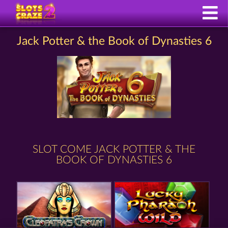
Jack Potter & the Book of Dynasties 6
SLOT COME JACK POTTER & THE
BOOK OF DYNASTIES 6