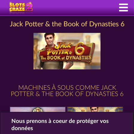
Jack Potter & the Book of Dynasties 6
MACHINES À SOUS COMME JACK
POTTER & THE BOOK OF DYNASTIES 6
Nous prenons à coeur de protéger vos
données