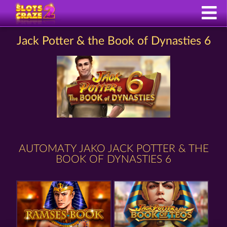
Jack Potter & the Book of Dynasties 6
AUTOMATY JAKO JACK POTTER & THE
BOOK OF DYNASTIES 6