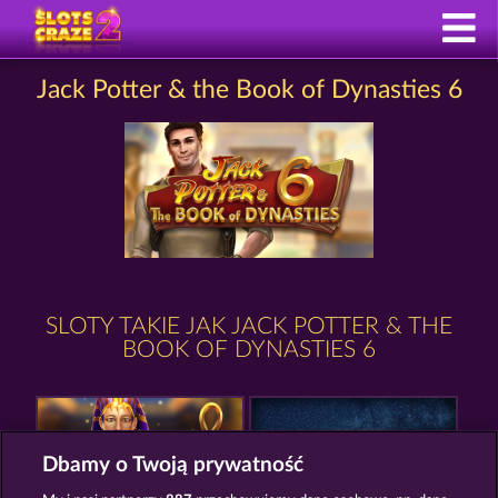
Jack Potter & the Book of Dynasties 6
SLOTY TAKIE JAK JACK POTTER & THE
BOOK OF DYNASTIES 6
Dbamy o Twoją prywatność