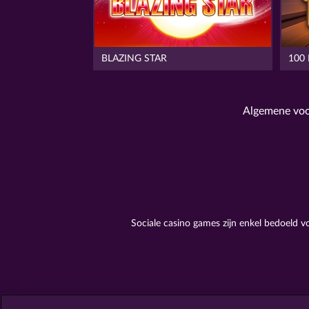
BLAZING STAR
100
Algemene vo
Sociale casino games zijn enkel bedoeld 