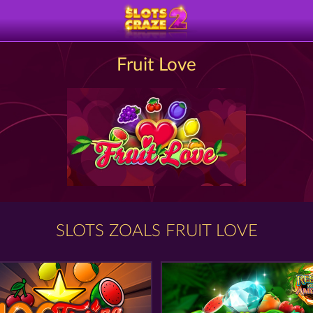
Fruit Love
SLOTS ZOALS FRUIT LOVE