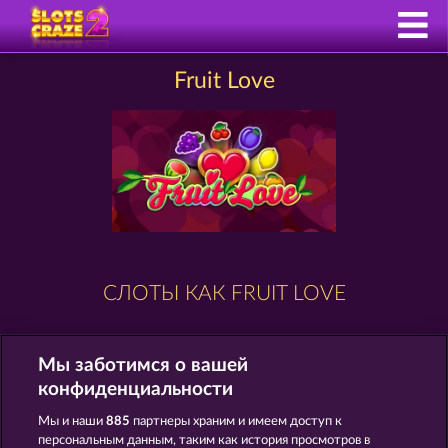
Fruit Love
СЛОТЫ КАК FRUIT LOVE
Мы заботимся о вашей
конфиденциальности
Мы и наши
885
партнеры храним и имеем доступ к
персональным данным, таким как история просмотров в