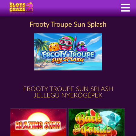
Frooty Troupe Sun Splash
FROOTY TROUPE SUN SPLASH
JELLEGŰ NYERŐGÉPEK