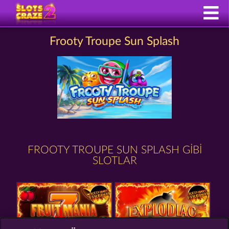
Frooty Troupe Sun Splash
FROOTY TROUPE SUN SPLASH GIBI
SLOTLAR