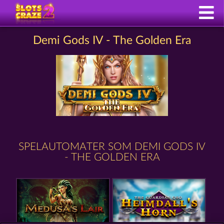
Demi Gods IV - The Golden Era
SPELAUTOMATER SOM DEMI GODS IV
- THE GOLDEN ERA