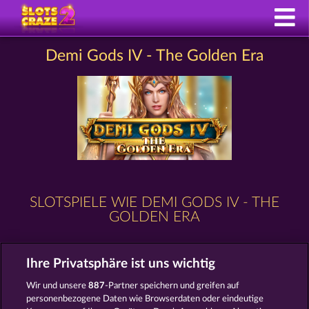
Demi Gods IV - The Golden Era
SLOTSPIELE WIE DEMI GODS IV - THE
GOLDEN ERA
Ihre Privatsphäre ist uns wichtig
Wir und unsere
887
-Partner speichern und greifen auf
personenbezogene Daten wie Browserdaten oder eindeutige