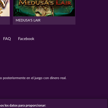
MEDUSA'S LAIR
FAQ
Facebook
to posteriormente en el juego con dinero real.
os los datos para proporcionar: