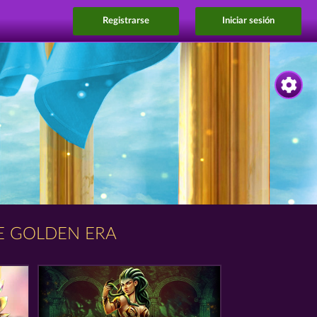
Registrarse
Iniciar sesión
E GOLDEN ERA