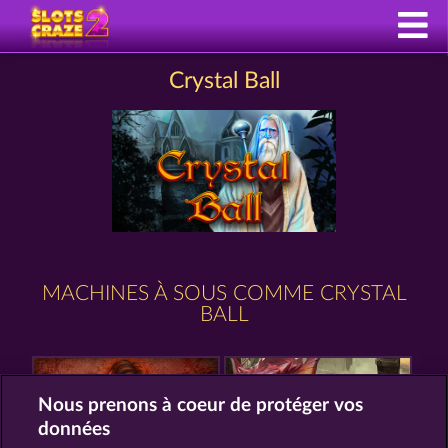
Crystal Ball
MACHINES À SOUS COMME CRYSTAL
BALL
Nous prenons à coeur de protéger vos
données